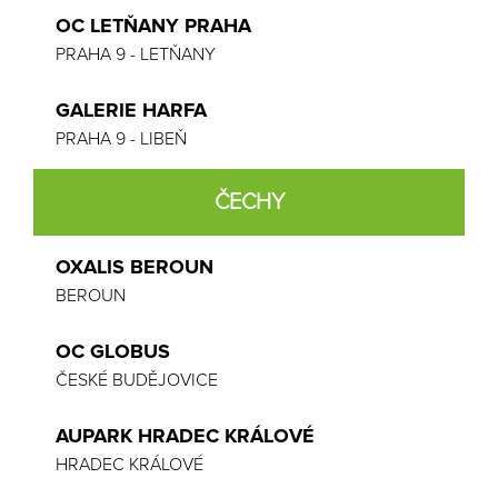
OC LETŇANY PRAHA
PRAHA 9 - LETŇANY
GALERIE HARFA
PRAHA 9 - LIBEŇ
ČECHY
OXALIS BEROUN
BEROUN
OC GLOBUS
ČESKÉ BUDĚJOVICE
AUPARK HRADEC KRÁLOVÉ
HRADEC KRÁLOVÉ