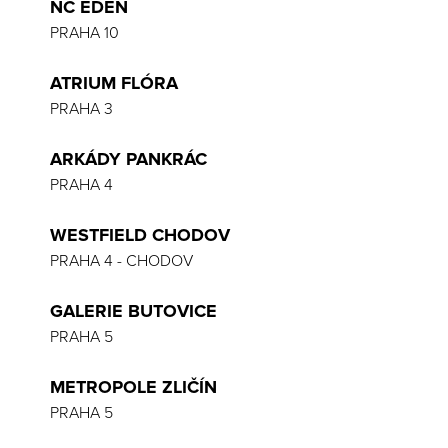
NC EDEN
PRAHA 10
ATRIUM FLÓRA
PRAHA 3
ARKÁDY PANKRÁC
PRAHA 4
WESTFIELD CHODOV
PRAHA 4 - CHODOV
GALERIE BUTOVICE
PRAHA 5
METROPOLE ZLIČÍN
PRAHA 5