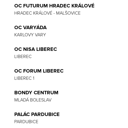
OC FUTURUM HRADEC KRÁLOVÉ
HRADEC KRÁLOVÉ - MALŠOVICE
OC VARYÁDA
KARLOVY VARY
OC NISA LIBEREC
LIBEREC
OC FORUM LIBEREC
LIBEREC 1
BONDY CENTRUM
MLADÁ BOLESLAV
PALÁC PARDUBICE
PARDUBICE