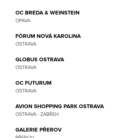
OC BREDA & WEINSTEIN
OPAVA
FÓRUM NOVÁ KAROLINA
OSTRAVA
GLOBUS OSTRAVA
OSTRAVA
OC FUTURUM
OSTRAVA
AVION SHOPPING PARK OSTRAVA
OSTRAVA - ZÁBŘEH
GALERIE PŘEROV
PŘEROV