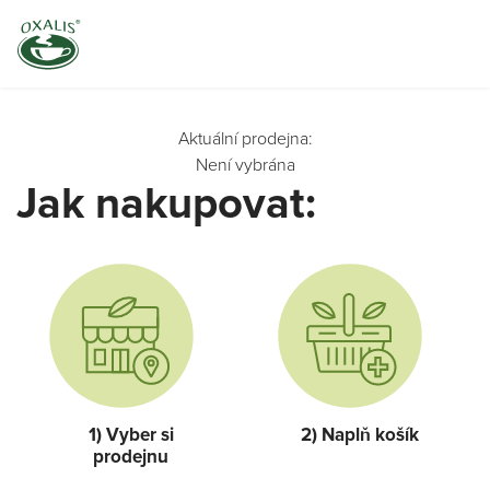
Aktuální prodejna:
Není vybrána
Jak nakupovat:
1) Vyber si
2) Naplň košík
prodejnu