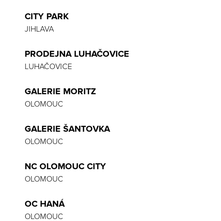
CITY PARK
JIHLAVA
PRODEJNA LUHAČOVICE
LUHAČOVICE
GALERIE MORITZ
OLOMOUC
GALERIE ŠANTOVKA
OLOMOUC
NC OLOMOUC CITY
OLOMOUC
OC HANÁ
OLOMOUC