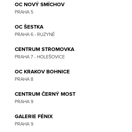
OC NOVÝ SMÍCHOV
PRAHA 5
OC ŠESTKA
PRAHA 6 - RUZYNĚ
CENTRUM STROMOVKA
PRAHA 7 - HOLEŠOVICE
OC KRAKOV BOHNICE
PRAHA 8
CENTRUM ČERNÝ MOST
PRAHA 9
GALERIE FÉNIX
PRAHA 9