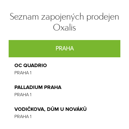
Seznam zapojených prodejen
Oxalis
PRAHA
OC QUADRIO
PRAHA 1
PALLADIUM PRAHA
PRAHA 1
VODIČKOVA, DŮM U NOVÁKŮ
PRAHA 1