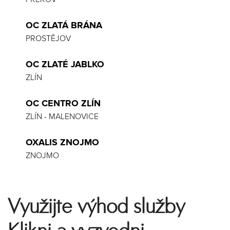
OC ZLATÁ BRÁNA
PROSTĚJOV
OC ZLATÉ JABLKO
ZLÍN
OC CENTRO ZLÍN
ZLÍN - MALENOVICE
OXALIS ZNOJMO
ZNOJMO
Využijte výhod služby