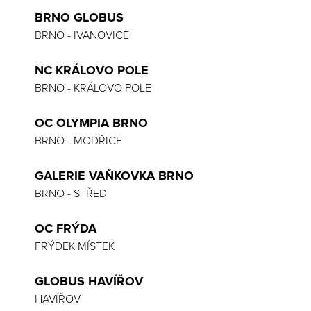
BRNO GLOBUS
BRNO - IVANOVICE
NC KRÁLOVO POLE
BRNO - KRÁLOVO POLE
OC OLYMPIA BRNO
BRNO - MODŘICE
GALERIE VAŇKOVKA BRNO
BRNO - STŘED
OC FRÝDA
FRÝDEK MÍSTEK
GLOBUS HAVÍŘOV
HAVÍŘOV